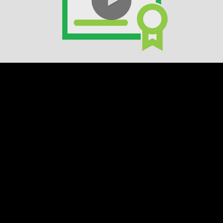
0:00 / 2:07